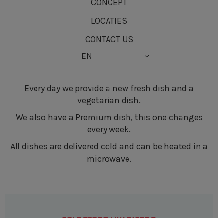
CONCEPT
LOCATIES
CONTACT US
Every day we provide a new fresh dish and a
vegetarian dish.
We also have a Premium dish, this one changes
every week.
All dishes are delivered cold and can be heated in a
microwave.