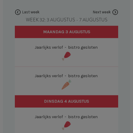
Last week
Next week
WEEK 32: 3 AUGUSTUS - 7 AUGUSTUS
MAANDAG 3 AUGUSTUS
Jaarlijks verlof - bistro gesloten
Jaarlijks verlof - bistro gesloten
DINSDAG 4 AUGUSTUS
Jaarlijks verlof - bistro gesloten