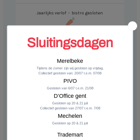
Jaarlijks verlof - bistro gesloten
WOENSDAG 5 AUGUSTUS
Jaarlijks verlof - bistro gesloten
Jaarlijks verlof - bistro gesloten
DONDERDAG 6 AUGUSTUS
Jaarlijks verlof - bistro gesloten